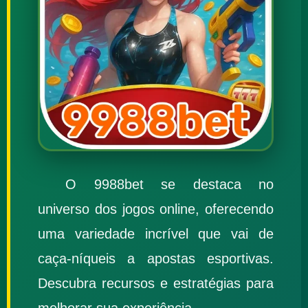
O 9988bet se destaca no
universo dos jogos online, oferecendo
uma variedade incrível que vai de
caça-níqueis a apostas esportivas.
Descubra recursos e estratégias para