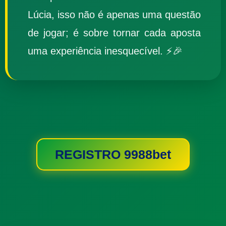
Lúcia, isso não é apenas uma questão
de jogar; é sobre tornar cada aposta
uma experiência inesquecível. ⚡🎉
REGISTRO 9988bet