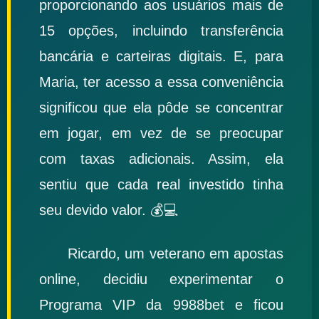
proporcionando aos usuários mais de
15 opções, incluindo transferência
bancária e carteiras digitais. E, para
Maria, ter acesso a essa conveniência
significou que ela pôde se concentrar
em jogar, em vez de se preocupar
com taxas adicionais. Assim, ela
sentiu que cada real investido tinha
seu devido valor. 💰💻
Ricardo, um veterano em apostas
online, decidiu experimentar o
Programa VIP da 9988bet e ficou