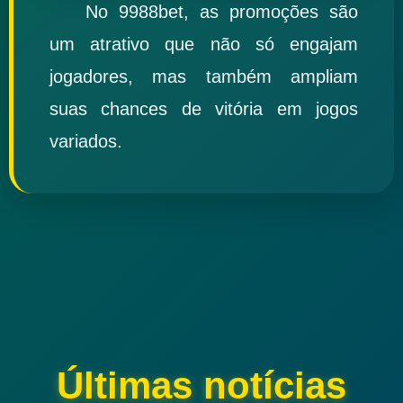
No 9988bet, as promoções são
um atrativo que não só engajam
jogadores, mas também ampliam
suas chances de vitória em jogos
variados.
Últimas notícias