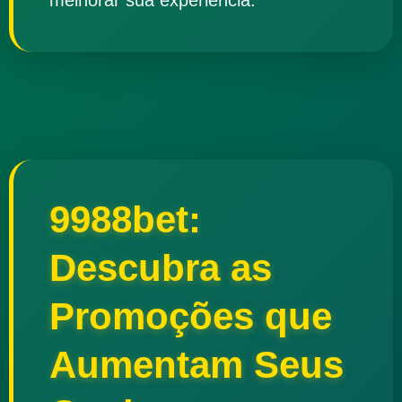
melhorar sua experiência.
9988bet:
Descubra as
Promoções que
Aumentam Seus