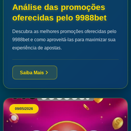
Análise das promoções
oferecidas pelo 9988bet
Descubra as melhores promoções oferecidas pelo
9988bet e como aproveitá-las para maximizar sua
experiência de apostas.
Saiba Mais
09/05/2026