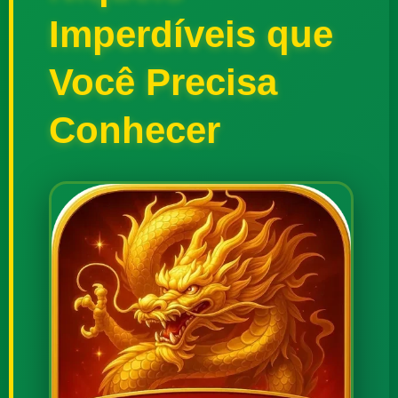
Imperdíveis que
Você Precisa
Conhecer