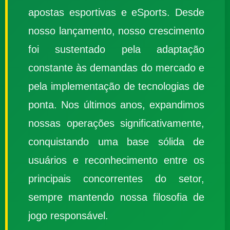
apostas esportivas e eSports. Desde
nosso lançamento, nosso crescimento
foi sustentado pela adaptação
constante às demandas do mercado e
pela implementação de tecnologias de
ponta. Nos últimos anos, expandimos
nossas operações significativamente,
conquistando uma base sólida de
usuários e reconhecimento entre os
principais concorrentes do setor,
sempre mantendo nossa filosofia de
jogo responsável.