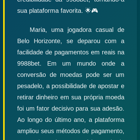
sua plataforma favorita. 🌟🎮
Maria, uma jogadora casual de
Belo Horizonte, se deparou com a
facilidade de pagamentos em reais na
9988bet. Em um mundo onde a
conversão de moedas pode ser um
pesadelo, a possibilidade de apostar e
retirar dinheiro em sua própria moeda
foi um fator decisivo para sua adesão.
Ao longo do último ano, a plataforma
ampliou seus métodos de pagamento,