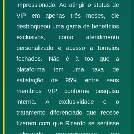
impressionado. Ao atingir o status de
VIP em apenas três meses, ele
desbloqueou uma gama de benefícios
exclusivos, como atendimento
personalizado e acesso a torneios
fechados. Não é à toa que a
plataforma tem uma taxa de
satisfação de 95% entre seus
membros VIP, conforme pesquisa
interna. A exclusividade e o
tratamento diferenciado que recebe
fizeram com que Ricardo se sentisse